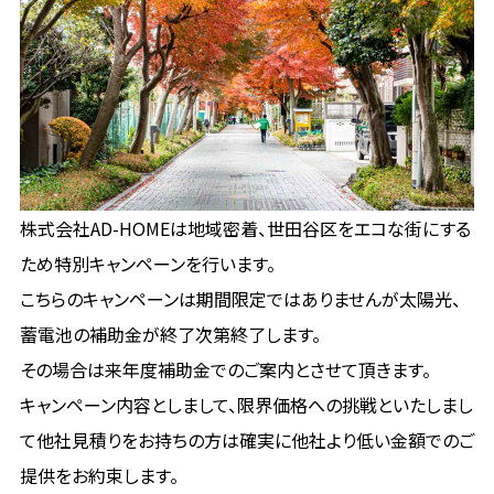
株式会社AD-HOMEは地域密着、世田谷区をエコな街にする
ため特別キャンペーンを行います。
こちらのキャンペーンは期間限定ではありませんが太陽光、
蓄電池の補助金が終了次第終了します。
その場合は来年度補助金でのご案内とさせて頂きます。
キャンペーン内容としまして、限界価格への挑戦といたしまし
て他社見積りをお持ちの方は確実に他社より低い金額でのご
提供をお約束します。