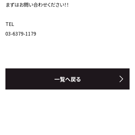
まずはお問い合わせください！！
TEL
03-6379-1179
一覧へ戻る