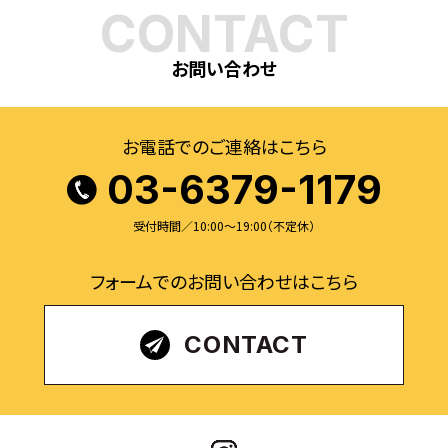
CONTACT
お問い合わせ
お電話でのご連絡はこちら
03-6379-1179
受付時間／10:00〜19:00（不定休）
フォームでのお問い合わせはこちら
CONTACT