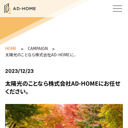
HOME
>
CAMPAIGN
>
太陽光のことなら株式会社AD-HOMEに...
2023/12/23
太陽光のことなら株式会社AD-HOMEにお任せ
ください。