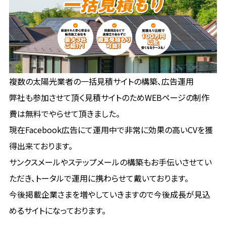
複数の太陽光業者の一括見積サイトの構築、広告運用
弊社も参加させて頂く見積サイトのためWEBページの制作
費は無料でやらせて頂きました。
現在Facebook広告にて運用中で非常に効果の高いCVを獲
得出来ております。
サンクスメールやステップメールの構築もお手伝いさせてい
ただき、トータルで運用に携わらせて戴いております。
今後掲載企業さまを増やしていきますので今後成長が見込
めるサイトになっております。