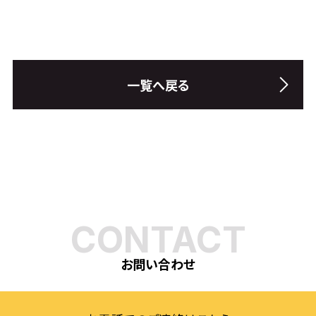
一覧へ戻る
CONTACT
お問い合わせ