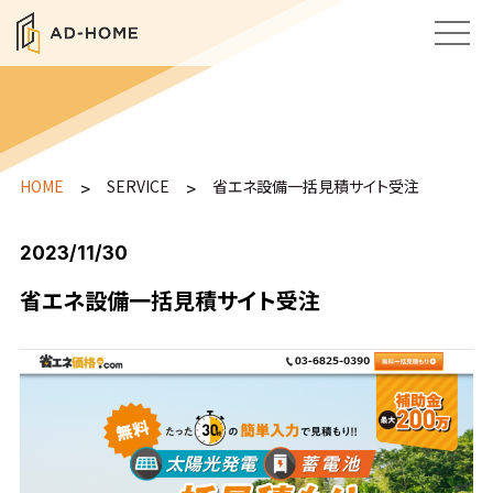
HOME
>
SERVICE
>
省エネ設備一括見積サイト受注
2023/11/30
省エネ設備一括見積サイト受注