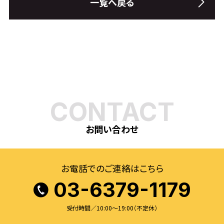
一覧へ戻る
CONTACT
お問い合わせ
お電話でのご連絡はこちら
03-6379-1179
受付時間／10:00〜19:00（不定休）