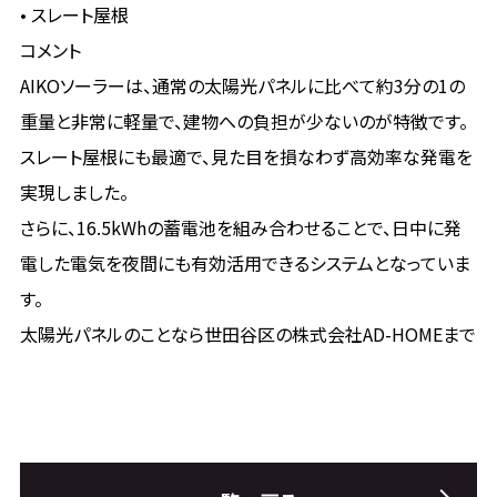
• スレート屋根
コメント
AIKOソーラーは、通常の太陽光パネルに比べて約3分の1の
重量と非常に軽量で、建物への負担が少ないのが特徴です。
スレート屋根にも最適で、見た目を損なわず高効率な発電を
実現しました。
さらに、16.5kWhの蓄電池を組み合わせることで、日中に発
電した電気を夜間にも有効活用できるシステムとなっていま
す。
太陽光パネルのことなら世田谷区の株式会社AD-HOMEまで