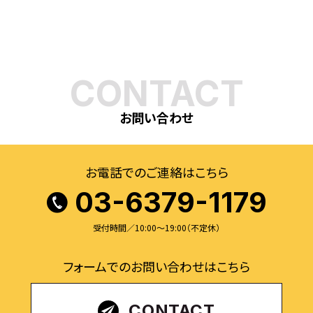
CONTACT
お問い合わせ
お電話でのご連絡はこちら
03-6379-1179
受付時間／10:00〜19:00（不定休）
フォームでのお問い合わせはこちら
CONTACT