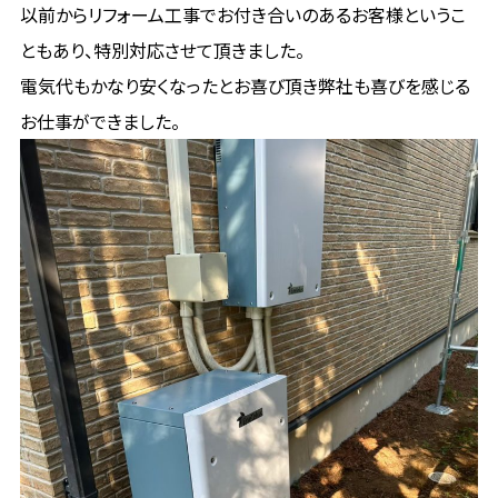
以前からリフォーム工事でお付き合いのあるお客様というこ
ともあり、特別対応させて頂きました。
電気代もかなり安くなったとお喜び頂き弊社も喜びを感じる
お仕事ができました。