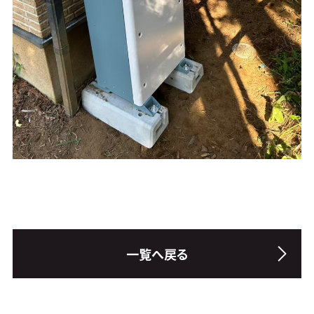
一覧へ戻る