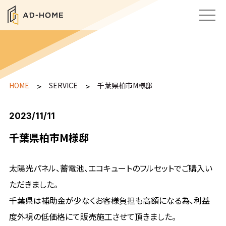
HOME
>
SERVICE
>
千葉県柏市M様邸
2023/11/11
千葉県柏市M様邸
太陽光パネル、蓄電池、エコキュートのフルセットでご購入い
ただきました。
千葉県は補助金が少なくお客様負担も高額になる為、利益
度外視の低価格にて販売施工させて頂きました。